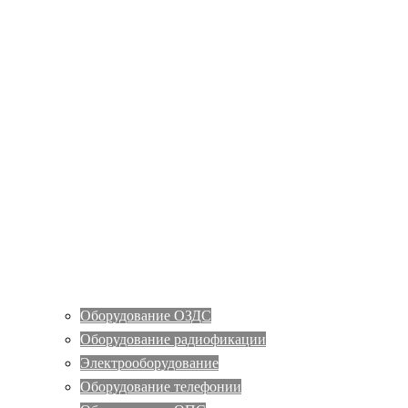
Оборудование ОЗДС
Оборудование радиофикации
Электрооборудование
Оборудование телефонии