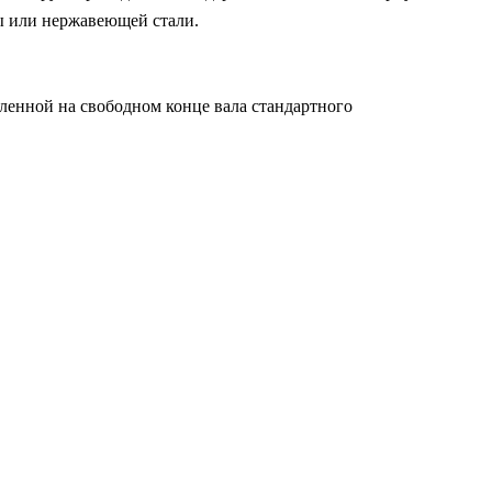
зы или нержавеющей стали.
вленной на свободном конце вала стандартного