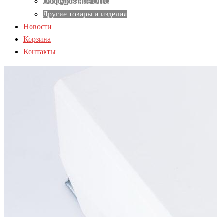
Оборудование ОПС
Другие товары и изделия
Новости
Корзина
Контакты