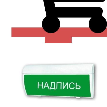
В КОРЗИНУ