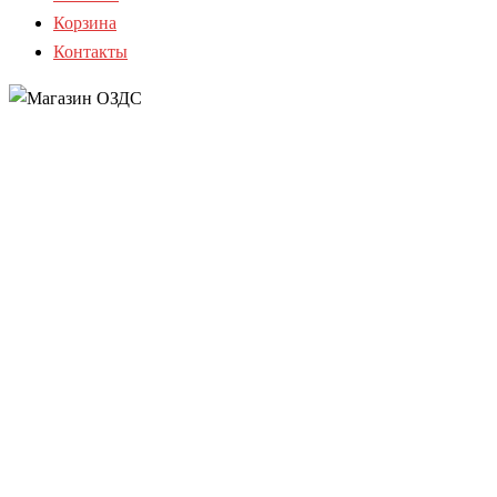
Корзина
Контакты