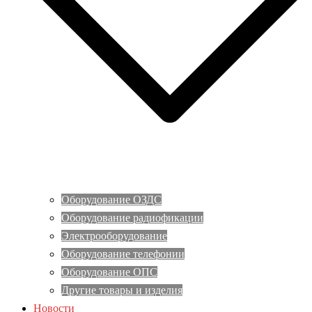
Оборудование ОЗДС
Оборудование радиофикации
Электрооборудование
Оборудование телефонии
Оборудование ОПС
Другие товары и изделия
Новости