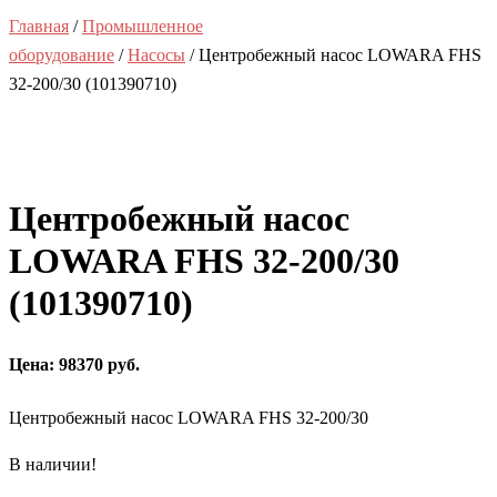
Главная
/
Промышленное
оборудование
/
Насосы
/ Центробежный насос LOWARA FHS
32-200/30 (101390710)
Центробежный насос
LOWARA FHS 32-200/30
(101390710)
Цена: 98370 руб.
Центробежный насос LOWARA FHS 32-200/30
В наличии!