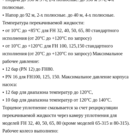
полюсные.
• Напор до 92 м, 2-х полюсные. до 40 м, 4-х полюсные.
Температура перекачиваемой жидкости:
• от 10°C до +85°C для FH 32, 40, 50, 65, 80 стандартного
исполнения (от 20°C до +120°C по запросу)
• от 10°C до +120°C для FH 100, 125,150 стандартного
исполнения (от 20°C до +120°C по запросу) Максимальное
рабочее давление:
• 12 бар (PN 12) до FH80.
• PN 16 для FH100, 125, 150. Максимальное давление корпуса
насоса:
• 12 бар для диапазона температур до 120°C,
• 10 бар для диапазона температур от 120°C до 140°C.
Торцевое уплотнение смазывается за счет рециркуляции
перекачиваемой жидкости через камеру уплотнения для
моделей FH 32, 40, 50, 65, 80 (кроме моделей 65-315 и 80-315).
Рабочее колесо выполнено: