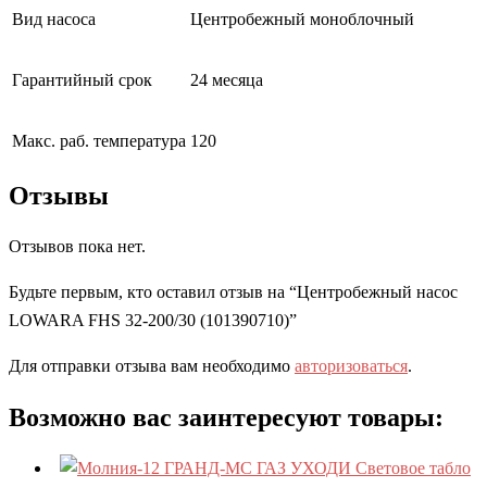
Вид насоса
Центробежный моноблочный
Гарантийный срок
24 месяца
Макс. раб. температура
120
Отзывы
Отзывов пока нет.
Будьте первым, кто оставил отзыв на “Центробежный насос
LOWARA FHS 32-200/30 (101390710)”
Для отправки отзыва вам необходимо
авторизоваться
.
Возможно вас заинтересуют товары: