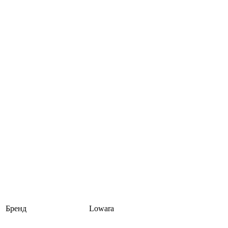
Бренд
Lowara