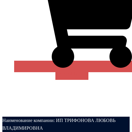
В КОРЗИНУ
Наименование компании: ИП ТРИФОНОВА ЛЮБОВЬ
ВЛАДИМИРОВНА