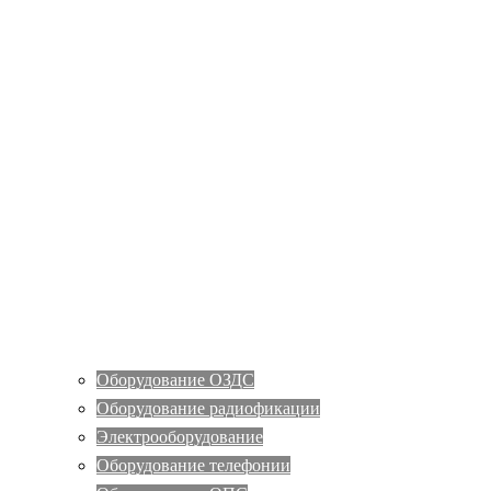
Оборудование ОЗДС
Оборудование радиофикации
Электрооборудование
Оборудование телефонии