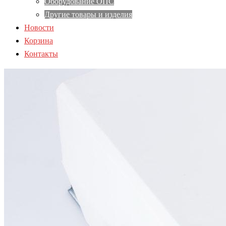
Оборудование ОПС
Другие товары и изделия
Новости
Корзина
Контакты