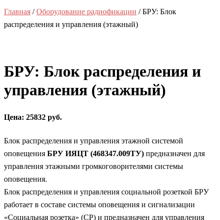
Главная
/
Оборудование радиофикации
/ БРУ: Блок
распределения и управления (этажный)
БРУ: Блок распределения и
управления (этажный)
Цена: 25832 руб.
Блок распределения и управления этажной системой
оповещения
БРУ ИЯЦТ (468347.009ТУ)
предназначен для
управления этажными громкоговорителями системы
оповещения.
Блок распределения и управления социальной розеткой БРУ
работает в составе системы оповещения и сигнализации
«Социальная розетка» (СР) и предназначен для управления