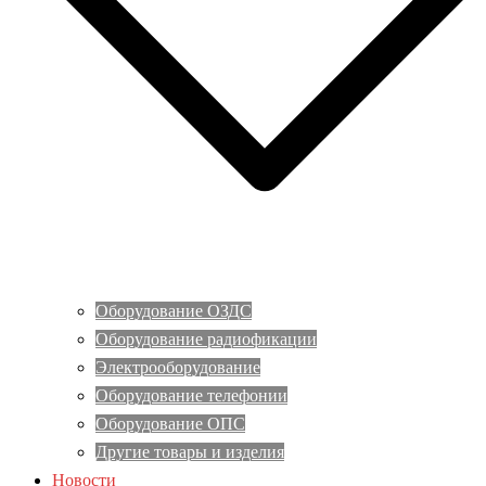
Оборудование ОЗДС
Оборудование радиофикации
Электрооборудование
Оборудование телефонии
Оборудование ОПС
Другие товары и изделия
Новости