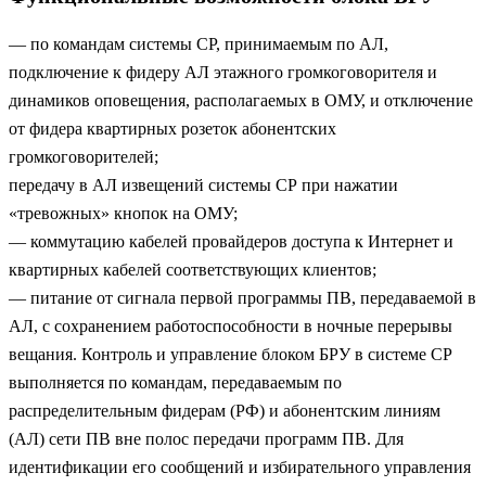
— по командам системы СР, принимаемым по АЛ,
подключение к фидеру АЛ этажного громкоговорителя и
динамиков оповещения, располагаемых в ОМУ, и отключение
от фидера квартирных розеток абонентских
громкоговорителей;
передачу в АЛ извещений системы СР при нажатии
«тревожных» кнопок на ОМУ;
— коммутацию кабелей провайдеров доступа к Интернет и
квартирных кабелей соответствующих клиентов;
— питание от сигнала первой программы ПВ, передаваемой в
АЛ, с сохранением работоспособности в ночные перерывы
вещания. Контроль и управление блоком БРУ в системе СР
выполняется по командам, передаваемым по
распределительным фидерам (РФ) и абонентским линиям
(АЛ) сети ПВ вне полос передачи программ ПВ. Для
идентификации его сообщений и избирательного управления