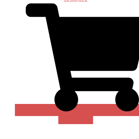
В КОРЗИНУ