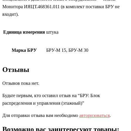
Монитора ИЯЦТ.468361.011 (в комплект поставки БРУ не
входит).
Единица измерения
штука
Марка БРУ
БРУ-М 15, БРУ-М 30
Отзывы
Отзывов пока нет.
Будьте первым, кто оставил отзыв на “БРУ: Блок
распределения и управления (этажный)”
Для отправки отзыва вам необходимо
авторизоваться
.
Возможно вас заинтересуют товары: