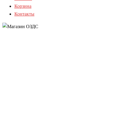
Корзина
Контакты