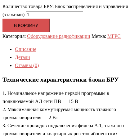
Количество товара БРУ: Блок распределения и управления
(этажный)
В КОРЗИНУ
Категория:
Оборудование радиофикации
Метка:
МГРС
Описание
Детали
Отзывы (0)
Технические характеристики блока БРУ
1. Номинальное напряжение первой программы в
подключаемой АЛ сети ПВ — 15 В
2. Максимальная коммутируемая мощность этажного
громкоговорителя — 2 Вт
3. Сечение проводов подключения фидера АЛ, этажного
громкоговорителя и квартирных розеток абонентских