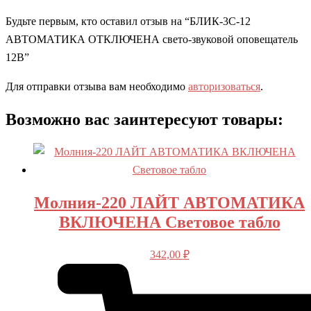
Будьте первым, кто оставил отзыв на “БЛИК-3С-12
АВТОМАТИКА ОТКЛЮЧЕНА свето-звуковой оповещатель
12В”
Для отправки отзыва вам необходимо
авторизоваться
.
Возможно вас заинтересуют товары:
Молния-220 ЛАЙТ АВТОМАТИКА
ВКЛЮЧЕНА Световое табло
342,00
₽