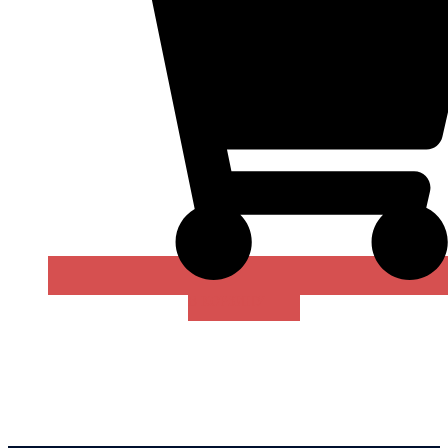
В КОРЗИНУ