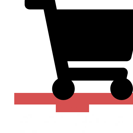
В КОРЗИНУ