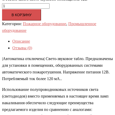
В КОРЗИНУ
Категории:
Пожарное оборудование
,
Промышленное
оборудование
Описание
Отзывы (0)
|Автоматика отключена| Свето-звуковое табло. Предназначены
для установки в помещениях, оборудованных системами
автоматического пожаротушения. Напряжение питания 12В.
Потребляемый ток более 120 мА..
Использование полупроводниковых источников света
(светодиодов) вместо применяемых в настоящее время ламп
накаливания обеспечило следующие преимущества
предлагаемого изделия по сравнению с аналогами: