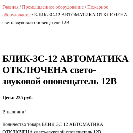
Главная
/
Промышленное оборудование
/
Пожарное
оборудование
/ БЛИК-3С-12 АВТОМАТИКА ОТКЛЮЧЕНА
свето-звуковой оповещатель 12В
БЛИК-3С-12 АВТОМАТИКА
ОТКЛЮЧЕНА свето-
звуковой оповещатель 12В
Цена: 225 руб.
В наличии!
Количество товара БЛИК-3С-12 АВТОМАТИКА
ОТКЛЮЧЕНА свето-звуковой оповещатель 12В