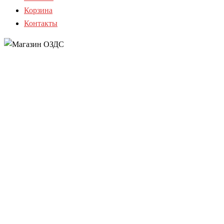
Корзина
Контакты