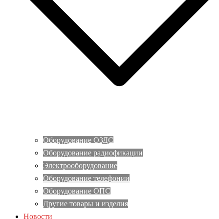
Оборудование ОЗДС
Оборудование радиофикации
Электрооборудование
Оборудование телефонии
Оборудование ОПС
Другие товары и изделия
Новости