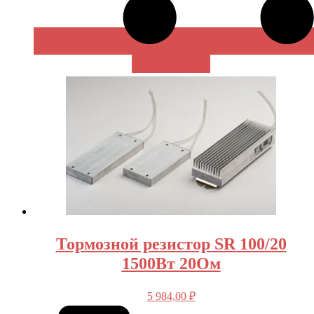
В КОРЗИНУ
Тормозной резистор SR 100/20
1500Вт 20Ом
5 984,00
₽