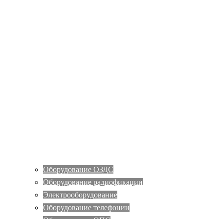
Оборудование ОЗДС
Оборудование радиофикации
Электрооборудование
Оборудование телефонии