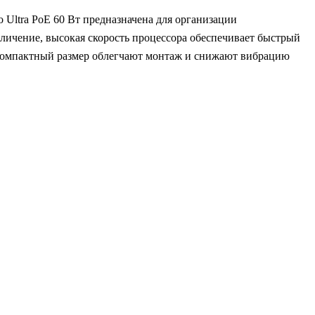
Ultra PoE 60 Вт предназначена для организации
личение, высокая скорость процессора обеспечивает быстрый
 компактный размер облегчают монтаж и снижают вибрацию