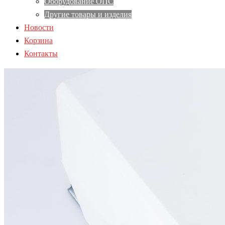
Оборудование ОПС
Другие товары и изделия
Новости
Корзина
Контакты