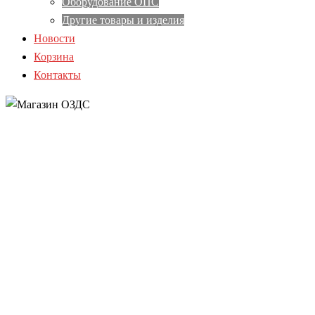
Оборудование ОПС
Другие товары и изделия
Новости
Корзина
Контакты