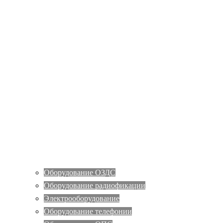
Оборудование ОЗДС
Оборудование радиофикации
Электрооборудование
Оборудование телефонии