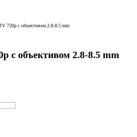
TV 720p с объективом 2.8-8.5 mm
p с объективом 2.8-8.5 mm