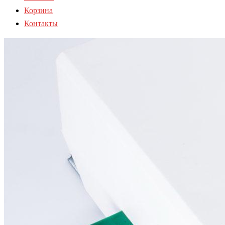
Корзина
Контакты