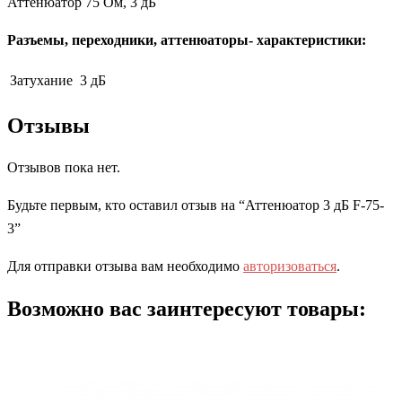
Аттенюатор 75 Ом, 3 дБ
Разъемы, переходники, аттенюаторы- характеристики:
Затухание
3 дБ
Отзывы
Отзывов пока нет.
Будьте первым, кто оставил отзыв на “Аттенюатор 3 дБ F-75-
3”
Для отправки отзыва вам необходимо
авторизоваться
.
Возможно вас заинтересуют товары: