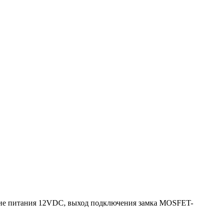
ение питания 12VDC, выход подключения замка MOSFET-