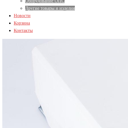
Оборудование ОПС
Другие товары и изделия
Новости
Корзина
Контакты