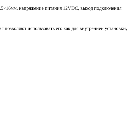
25.5×16мм, напряжение питания 12VDC, выход подключения
 позволяют использовать его как для внутренней установки,