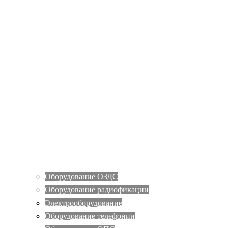
Оборудование ОЗДС
Оборудование радиофикации
Электрооборудование
Оборудование телефонии