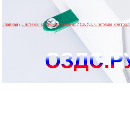
Главная
/
Системы видеонаблюдения
/
СКУД. Системы контрол