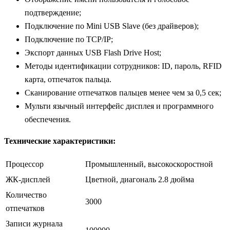
подтверждение;
Подключение по Mini USB Slave (без драйверов);
Подключение по TCP/IP;
Экспорт данных USB Flash Drive Host;
Методы идентификации сотрудников: ID, пароль, RFID
карта, отпечаток пальца.
Сканирование отпечатков пальцев менее чем за 0,5 сек;
Мульти язычный интерфейс дисплея и программного
обеспечения.
Технические характеристики:
Процессор
Промышленный, высокоскоростной
ЖК-дисплей
Цветной, диагональ 2.8 дюйма
Количество
3000
отпечатков
Записи журнала