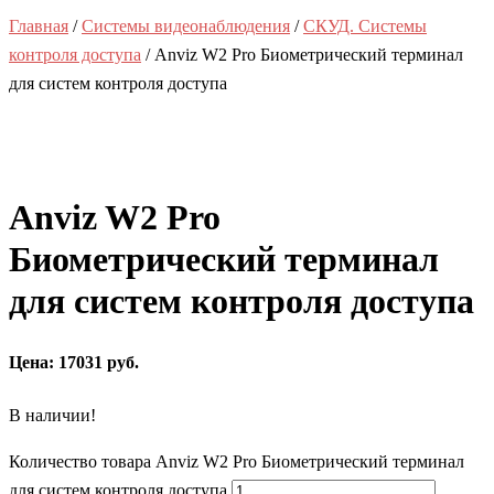
Главная
/
Системы видеонаблюдения
/
СКУД. Системы
контроля доступа
/ Anviz W2 Pro Биометрический терминал
для систем контроля доступа
Anviz W2 Pro
Биометрический терминал
для систем контроля доступа
Цена: 17031 руб.
В наличии!
Количество товара Anviz W2 Pro Биометрический терминал
для систем контроля доступа