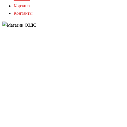
Корзина
Контакты