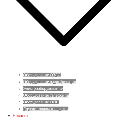
Оборудование ОЗДС
Оборудование радиофикации
Электрооборудование
Оборудование телефонии
Оборудование ОПС
Другие товары и изделия
Новости