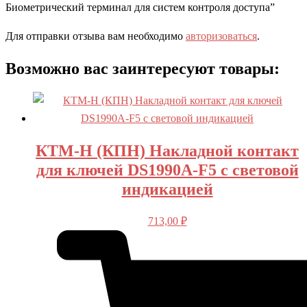
Биометрический терминал для систем контроля доступа”
Для отправки отзыва вам необходимо
авторизоваться
.
Возможно вас заинтересуют товары:
КТМ-Н (КПН) Накладной контакт
для ключей DS1990A-F5 с световой
индикацией
713,00
₽