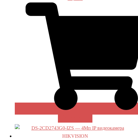
В КОРЗИНУ