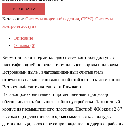
В КОРЗИНУ
Категории:
Системы видеонаблюдения
,
СКУД. Системы
контроля доступа
Описание
Отзывы (0)
Биометрический терминал для систем контроля доступа с
идентификацией по отпечаткам пальцев, картам и паролям.
Встроенный пыле-, влагозащищенный считыватель
отпечатков пальцев с повышенной стойкостью к истиранию.
Встроенный считыватель карт Em-marin.
Высокопроизводительный промышленный процессор
обеспечивает стабильность работы устройства. Лаконичный
корпус из промышленного пластика. Цветной ЖК экран 2,8’’
высокого разрешения, сенсорная емкостная клавиатура,
датчик пальца, голосовое сопровождение, поддержка рабочих