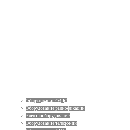
Оборудование ОЗДС
Оборудование радиофикации
Электрооборудование
Оборудование телефонии