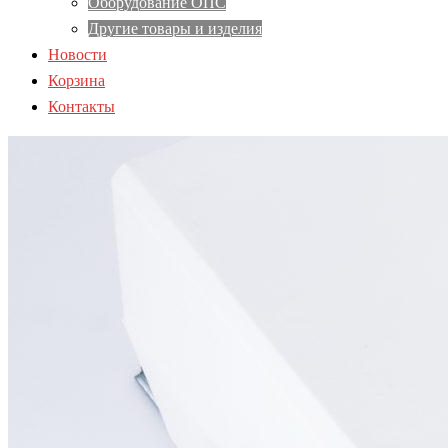
Оборудование ОПС
Другие товары и изделия
Новости
Корзина
Контакты