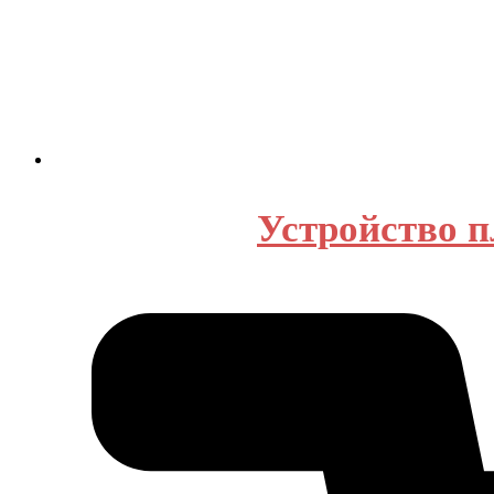
Устройство 