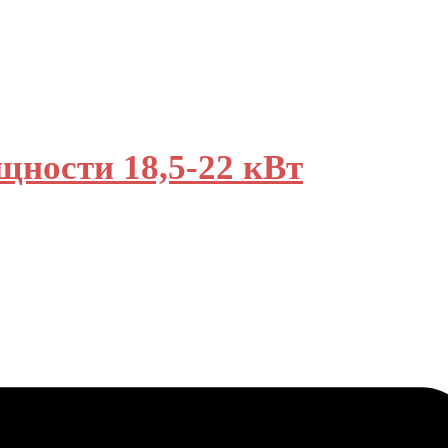
ности 18,5-22 кВт