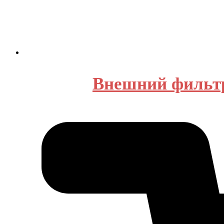
Внешний фильтр