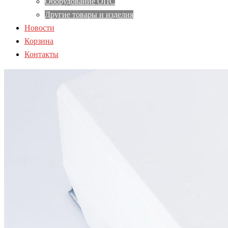
Оборудование ОПС
Другие товары и изделия
Новости
Корзина
Контакты