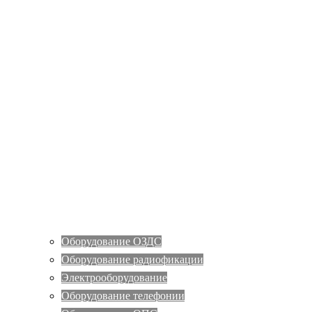
Оборудование ОЗДС
Оборудование радиофикации
Электрооборудование
Оборудование телефонии