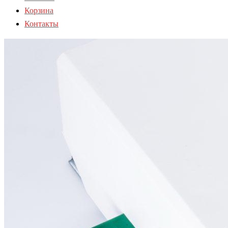
Корзина
Контакты