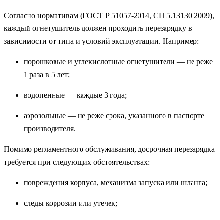
Согласно нормативам (ГОСТ Р 51057-2014, СП 5.13130.2009),
каждый огнетушитель должен проходить перезарядку в
зависимости от типа и условий эксплуатации. Например:
порошковые и углекислотные огнетушители — не реже
1 раза в 5 лет;
водопенные — каждые 3 года;
аэрозольные — не реже срока, указанного в паспорте
производителя.
Помимо регламентного обслуживания, досрочная перезарядка
требуется при следующих обстоятельствах:
повреждения корпуса, механизма запуска или шланга;
следы коррозии или утечек;