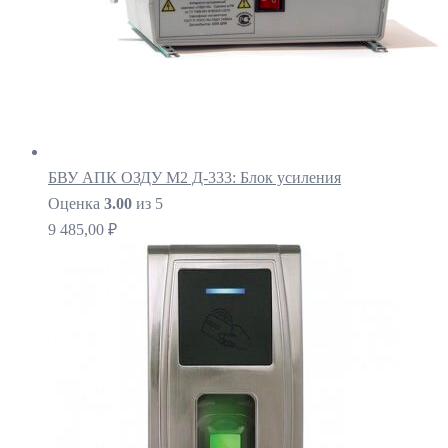
БВУ АПК ОЗДУ М2 Д-333: Блок усиления
Оценка
3.00
из 5
9 485,00
₽