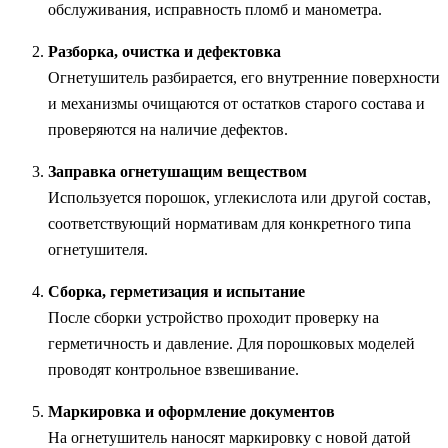
обслуживания, исправность пломб и манометра.
Разборка, очистка и дефектовка
Огнетушитель разбирается, его внутренние поверхности
и механизмы очищаются от остатков старого состава и
проверяются на наличие дефектов.
Заправка огнетушащим веществом
Используется порошок, углекислота или другой состав,
соответствующий нормативам для конкретного типа
огнетушителя.
Сборка, герметизация и испытание
После сборки устройство проходит проверку на
герметичность и давление. Для порошковых моделей
проводят контрольное взвешивание.
Маркировка и оформление документов
На огнетушитель наносят маркировку с новой датой