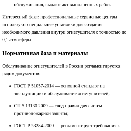
обслуживания, выдают акт выполненных работ.
Интересный факт: профессиональные сервисные центры
используют специальные установки для создания
необходимого давления внутри огнетушителя с точностью до
0,1 атмосферы.
Нормативная база и материалы
Обслуживание огнетушителей в России регламентируется
рядом документов:
ГОСТ Р 51057-2014 — основной стандарт на
эксплуатацию и обслуживание огнетушителей;
СП 5.13130.2009 — свод правил для систем
противопожарной защиты;
ГОСТ Р 53284-2009 — регламентирует требования к