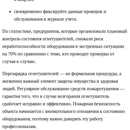
своевременно фиксируйте данные проверок и
обслуживания в журнале учета.
По статистике, предприятия, которые организовали плановый
контроль состояния огнетушителей, снижали риск
неработоспособности оборудования в экстренных ситуациях
на 70% по сравнению с теми, кто проводит проверки от
случая к случаю.
Перезарядка огнетушителей — не формальная процедура, а
жизненно важный элемент защиты имущества и здоровья
людей. Регулярное обслуживание средств пожаротушения —
гарантия того, что в случае возгорания огнетушитель
сработает исправно и эффективно. Пожарная безопасность
объекта начинается с внимательного отношения к состоянию
оборудования, поэтому важно доверять эту работу
профессионалам.