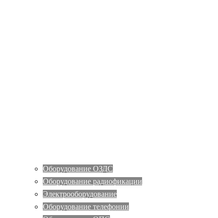
Оборудование ОЗДС
Оборудование радиофикации
Электрооборудование
Оборудование телефонии