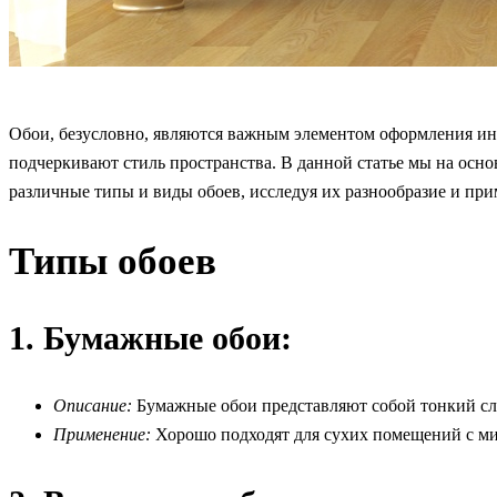
Обои, безусловно, являются важным элементом оформления ин
подчеркивают стиль пространства. В данной статье мы на ос
различные типы и виды обоев, исследуя их разнообразие и пр
Типы обоев
1.
Бумажные обои:
Описание:
Бумажные обои представляют собой тонкий слой
Применение:
Хорошо подходят для сухих помещений с ми