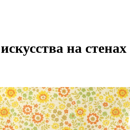
искусства на стенах