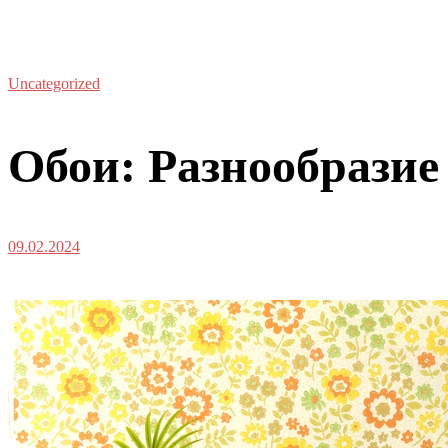
Uncategorized
Обои: Разнообразие 
09.02.2024