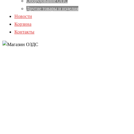
Оборудование ОПС
Другие товары и изделия
Новости
Корзина
Контакты