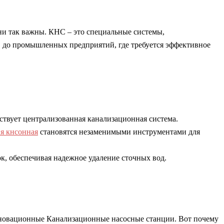
ни так важны. КНС – это специальные системы,
в до промышленных предприятий, где требуется эффективное
ствует централизованная канализационная система.
я кнсонная
становятся незаменимыми инструментами для
, обеспечивая надежное удаление сточных вод.
нновационные Канализационные насосные станции. Вот почему