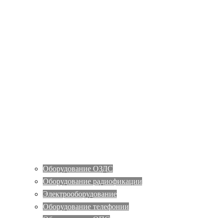
Оборудование ОЗДС
Оборудование радиофикации
Электрооборудование
Оборудование телефонии