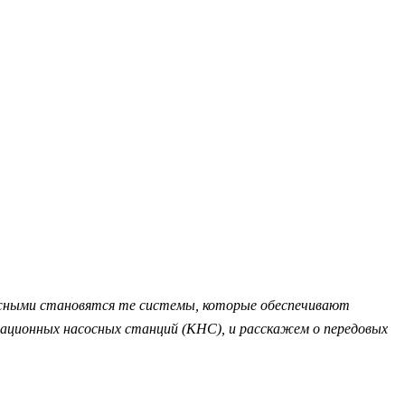
ажными становятся те системы, которые обеспечивают
зационных насосных станций (КНС), и расскажем о передовых