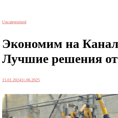
Uncategorized
Экономим на Канал
Лучшие решения от
15.01.2024
11.06.2025