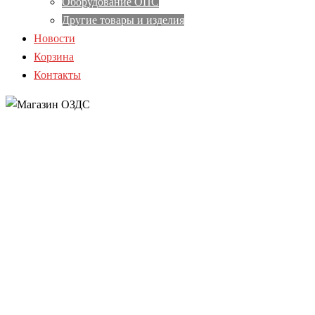
Оборудование ОПС
Другие товары и изделия
Новости
Корзина
Контакты