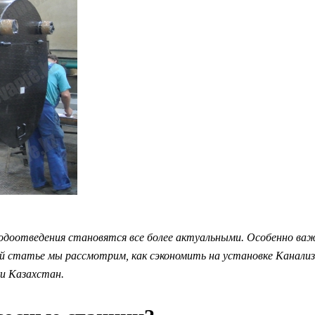
водоотведения становятся все более актуальными. Особенно в
й статье мы рассмотрим, как сэкономить на установке Канали
и Казахстан.