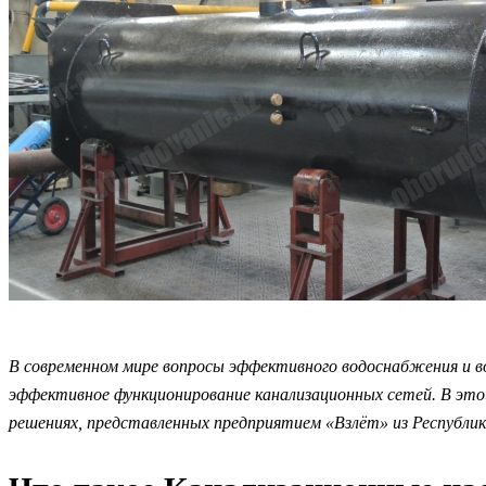
В современном мире вопросы эффективного водоснабжения и 
эффективное функционирование канализационных сетей. В это
решениях, представленных предприятием «Взлёт» из Республик