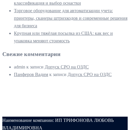
классификация и выбор оснастки
Торговое оборудование для автоматизации учета:
принтеры, сканеры штрихкодов и современные решения
для бизнеса
Крупная или тяжёлая посылка из США: как вес и
упаковка меняют стоимость
Свежие комментарии
admin
к записи
Допуск СРО на ОЗДС
Панферов Вадим
к записи
Допуск СРО на ОЗДС
Наименование компании: ИП ТРИФОНОВА ЛЮБОВЬ
ВЛАДИМИРОВНА