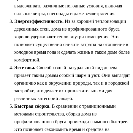
выдерживать различные погодные условия, включая
сильные ветры, снегопады и даже землетрясения.
Энергоэффективность.
Из-за хорошей теплоизоляции
деревянных стен, дома из профилированного бруса
хорошо удерживают тепло внутри помещения. Это
позволяет существенно снизить затраты на отопление в
холодное время года и сделать жизнь в таком доме более
комфортной.
Эстетика.
Своеобразный натуральный вид дерева
придает таким домам особый шарм и уют. Они выглядят
органично как в окружении природы, так и в городской
застройке, что делает их привлекательными для
различных категорий людей.
Быстрая сборка.
В сравнении с традиционными
методами строительства, сборка дома из
профилированного бруса происходит намного быстрее.
Это позволяет сэкономить время и средства на