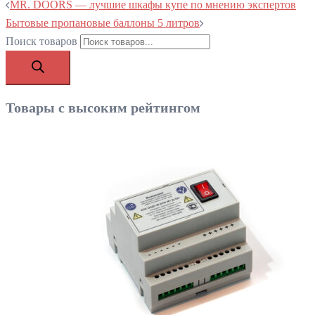
MR. DOORS — лучшие шкафы купе по мнению экспертов
Бытовые пропановые баллоны 5 литров
Поиск товаров
Товары с высоким рейтингом