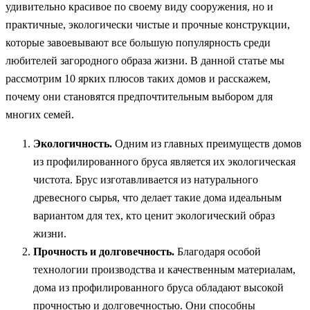
удивительно красивое по своему виду сооружения, но и
практичные, экологически чистые и прочные конструкции,
которые завоевывают все большую популярность среди
любителей загородного образа жизни. В данной статье мы
рассмотрим 10 ярких плюсов таких домов и расскажем,
почему они становятся предпочтительным выбором для
многих семей.
Экологичность.
Одним из главных преимуществ домов
из профилированного бруса является их экологическая
чистота. Брус изготавливается из натурального
древесного сырья, что делает такие дома идеальным
вариантом для тех, кто ценит экологический образ
жизни.
Прочность и долговечность.
Благодаря особой
технологии производства и качественным материалам,
дома из профилированного бруса обладают высокой
прочностью и долговечностью. Они способны