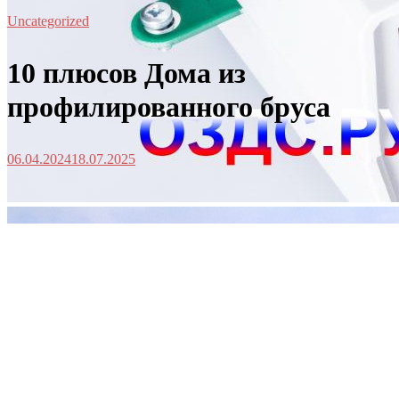
Uncategorized
10 плюсов Дома из
профилированного бруса
06.04.2024
18.07.2025