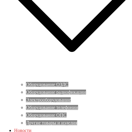
Оборудование ОЗДС
Оборудование радиофикации
Электрооборудование
Оборудование телефонии
Оборудование ОПС
Другие товары и изделия
Новости