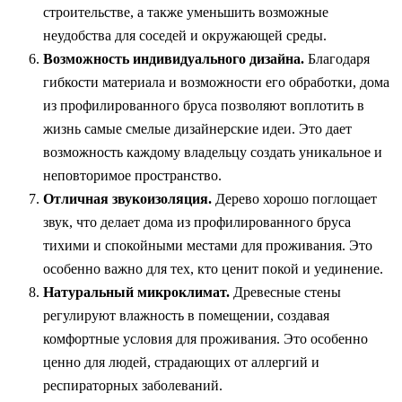
строительстве, а также уменьшить возможные
неудобства для соседей и окружающей среды.
Возможность индивидуального дизайна.
Благодаря
гибкости материала и возможности его обработки, дома
из профилированного бруса позволяют воплотить в
жизнь самые смелые дизайнерские идеи. Это дает
возможность каждому владельцу создать уникальное и
неповторимое пространство.
Отличная звукоизоляция.
Дерево хорошо поглощает
звук, что делает дома из профилированного бруса
тихими и спокойными местами для проживания. Это
особенно важно для тех, кто ценит покой и уединение.
Натуральный микроклимат.
Древесные стены
регулируют влажность в помещении, создавая
комфортные условия для проживания. Это особенно
ценно для людей, страдающих от аллергий и
респираторных заболеваний.