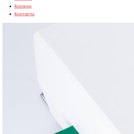
Корзина
Контакты