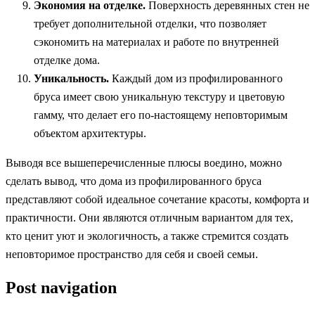
Экономия на отделке.
Поверхность деревянных стен не
требует дополнительной отделки, что позволяет
сэкономить на материалах и работе по внутренней
отделке дома.
Уникальность.
Каждый дом из профилированного
бруса имеет свою уникальную текстуру и цветовую
гамму, что делает его по-настоящему неповторимым
объектом архитектуры.
Выводя все вышеперечисленные плюсы воедино, можно
сделать вывод, что дома из профилированного бруса
представляют собой идеальное сочетание красоты, комфорта и
практичности. Они являются отличным вариантом для тех,
кто ценит уют и экологичность, а также стремится создать
неповторимое пространство для себя и своей семьи.
Post navigation