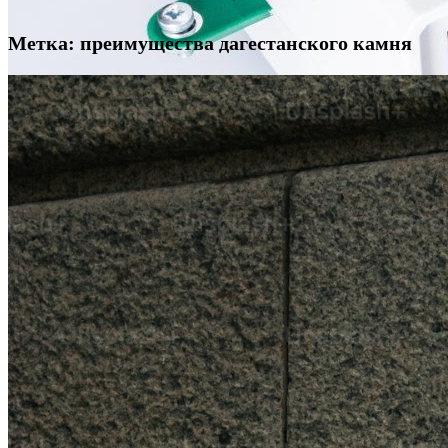
Метка:
преимущества дагестанского камня