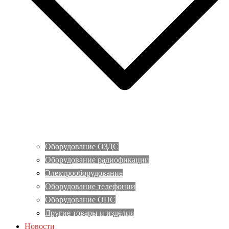
Оборудование ОЗДС
Оборудование радиофикации
Электрооборудование
Оборудование телефонии
Оборудование ОПС
Другие товары и изделия
Новости