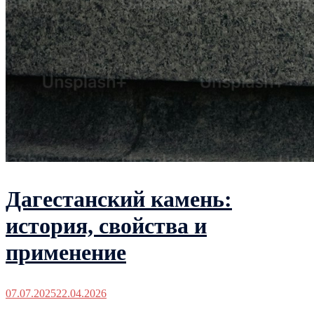
Дагестанский камень:
история, свойства и
применение
07.07.2025
22.04.2026