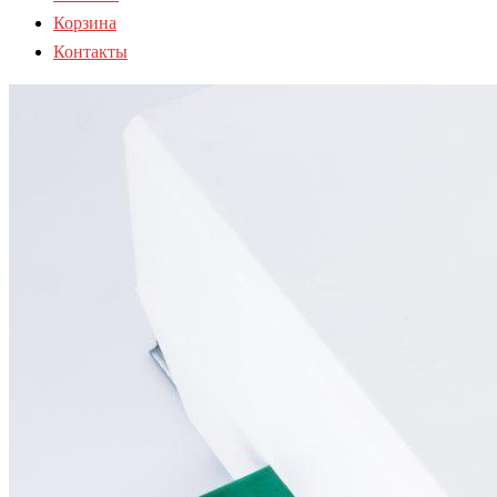
Корзина
Контакты