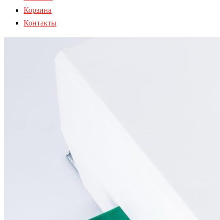
Корзина
Контакты