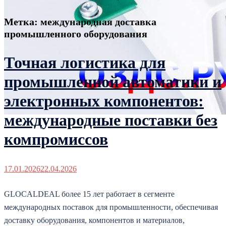
Метка:
международная доставка
промышленного оборудования
Точная логистика для
промышленной автоматики и
электронных компонентов:
международные поставки без
компромиссов
17.01.2026
22.04.2026
GLOCALDEAL более 15 лет работает в сегменте
международных поставок для промышленности, обеспечивая
доставку оборудования, компонентов и материалов,