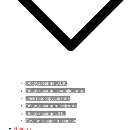
Оборудование ОЗДС
Оборудование радиофикации
Электрооборудование
Оборудование телефонии
Оборудование ОПС
Другие товары и изделия
Новости