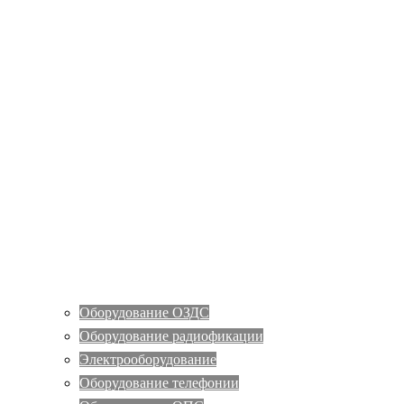
Оборудование ОЗДС
Оборудование радиофикации
Электрооборудование
Оборудование телефонии