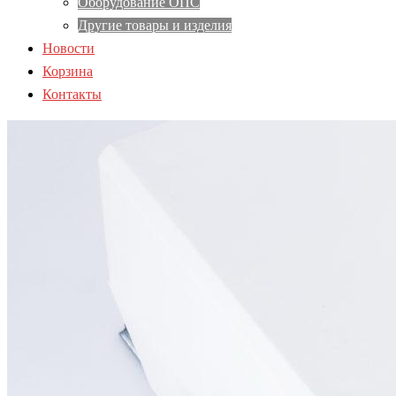
Оборудование ОПС
Другие товары и изделия
Новости
Корзина
Контакты