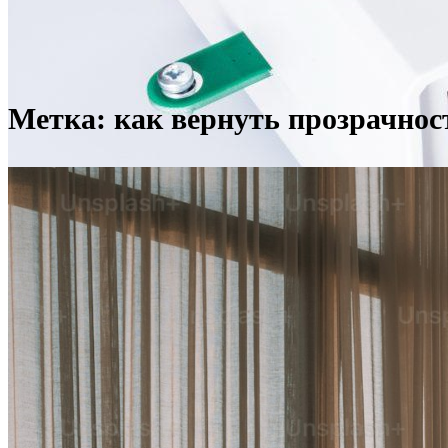
Метка:
как вернуть прозрачнос