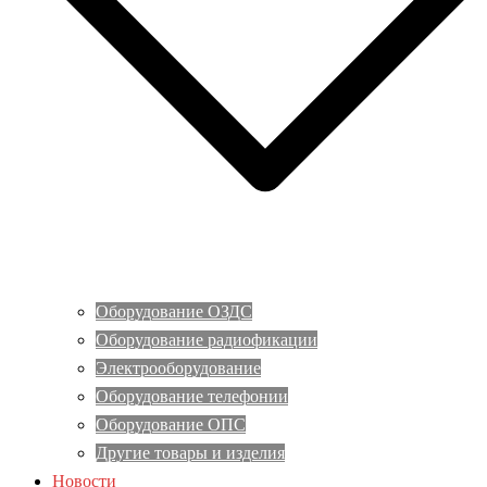
Оборудование ОЗДС
Оборудование радиофикации
Электрооборудование
Оборудование телефонии
Оборудование ОПС
Другие товары и изделия
Новости