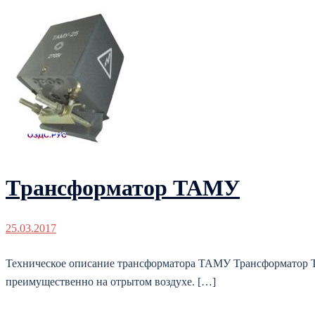
Tрансформатор ТАМУ
25.03.2017
Техническое описание трансформатора ТАМУ Трансформатор Т
преимущественно на отрытом воздухе. […]