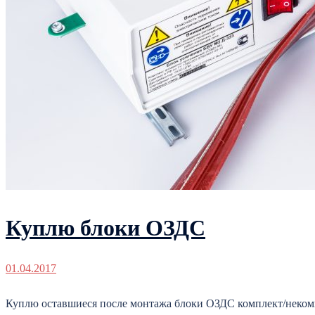
Куплю блоки ОЗДС
01.04.2017
Куплю оставшиеся после монтажа блоки ОЗДС комплект/некомпл