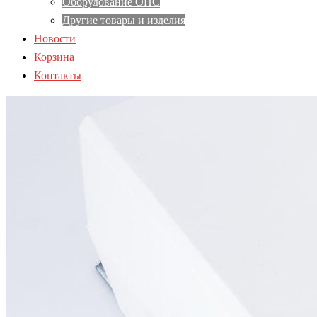
Оборудование ОПС
Другие товары и изделия
Новости
Корзина
Контакты