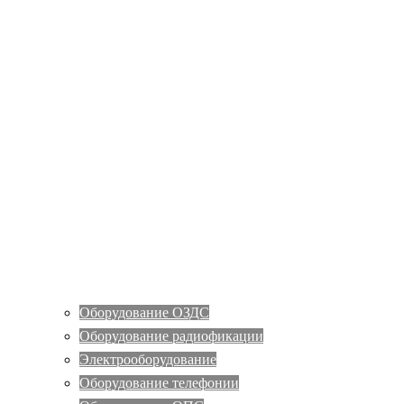
Оборудование ОЗДС
Оборудование радиофикации
Электрооборудование
Оборудование телефонии