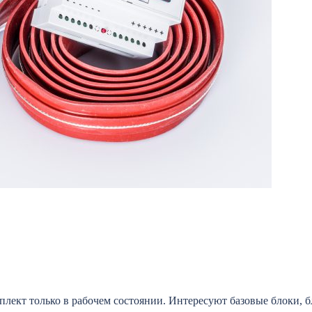
ект только в рабочем состоянии. Интересуют базовые блоки, бл