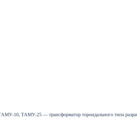
АМУ-10, ТАМУ-25 — трансформатор тороидального типа разраб