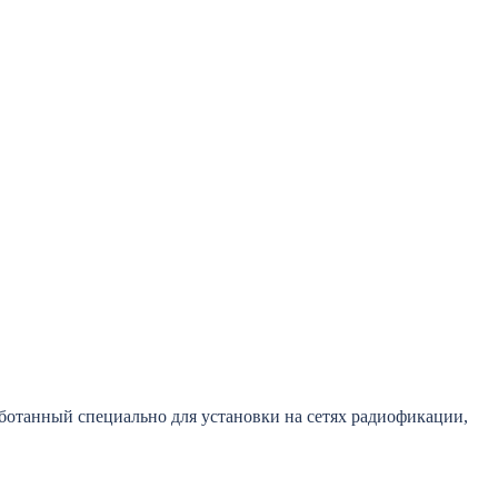
отанный специально для установки на сетях радиофикации,