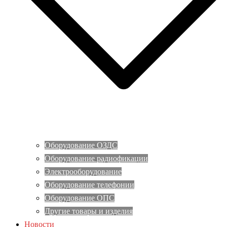
Оборудование ОЗДС
Оборудование радиофикации
Электрооборудование
Оборудование телефонии
Оборудование ОПС
Другие товары и изделия
Новости