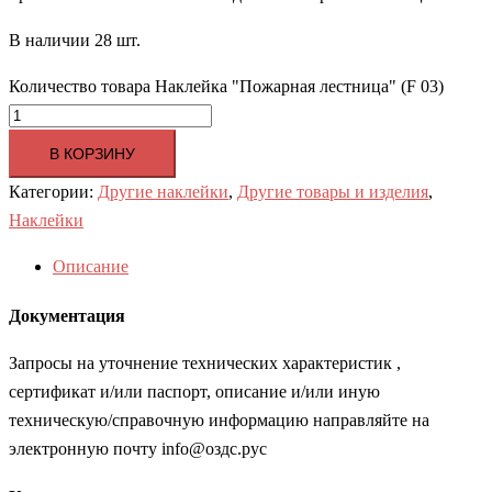
В наличии 28 шт.
Количество товара Наклейка "Пожарная лестница" (F 03)
В КОРЗИНУ
Категории:
Другие наклейки
,
Другие товары и изделия
,
Наклейки
Описание
Документация
Запросы на уточнение технических характеристик ,
сертификат и/или паспорт, описание и/или иную
техническую/справочную информацию направляйте на
электронную почту info@оздс.рус