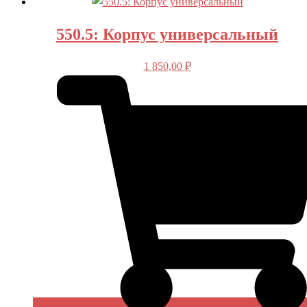
550.5: Корпус универсальный
1 850,00
₽