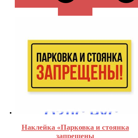
В КОРЗИНУ
Наклейка «Парковка и стоянка
запрещены