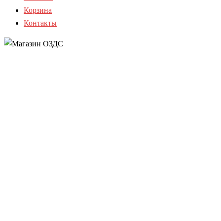
Корзина
Контакты