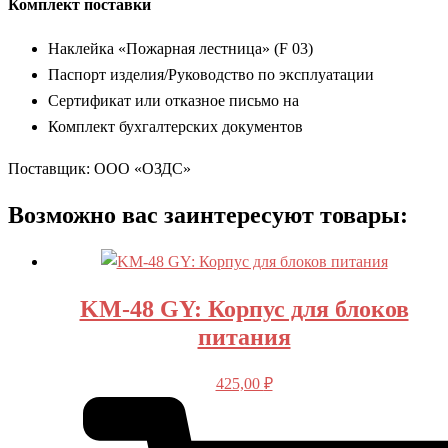
Комплект поставки
Наклейка «Пожарная лестница» (F 03)
Паспорт изделия/Руководство по эксплуатации
Сертификат или отказное письмо на
Комплект бухгалтерских документов
Поставщик: ООО «ОЗДС»
Возможно вас заинтересуют товары:
KM-48 GY: Корпус для блоков
питания
425,00
₽