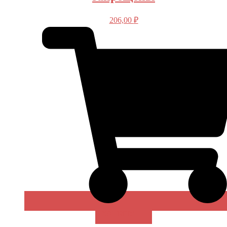
206,00
₽
В КОРЗИНУ