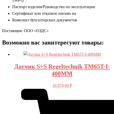
190PQ
Паспорт изделия/Руководство по эксплуатации
Сертификат или отказное письмо на
Комплект бухгалтерских документов
Поставщик: ООО «ОЗДС»
Возможно вас заинтересуют товары:
Датчик S+S Regeltechnik TM65T-I-
400MM
10 874,00
₽