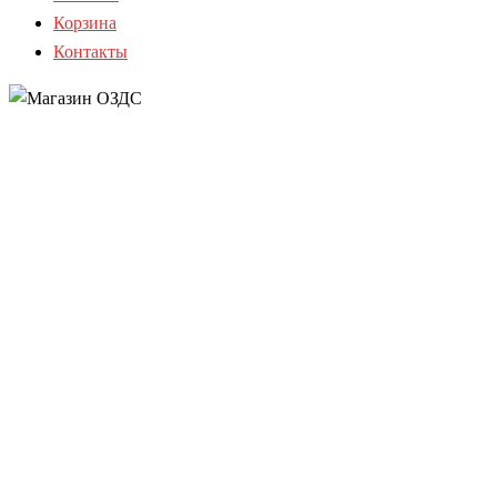
Корзина
Контакты