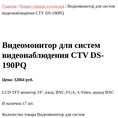
Главная
/
Новые товары и изделия
/ Видеомонитор для систем
видеонаблюдения CTV DS-190PQ
Видеомонитор для систем
видеонаблюдения CTV DS-
190PQ
Цена: 32864 руб.
LCD TFT монитор 19″, вход: BNC,VGA, S-Video, выход BNC
В наличии 17 шт.
Количество товара Видеомонитор для систем