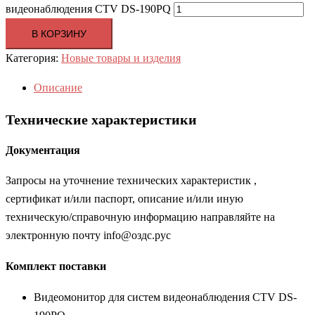
видеонаблюдения CTV DS-190PQ
В КОРЗИНУ
Категория:
Новые товары и изделия
Описание
Технические характеристики
Документация
Запросы на уточнение технических характеристик ,
сертификат и/или паспорт, описание и/или иную
техническую/справочную информацию направляйте на
электронную почту info@оздс.рус
Комплект поставки
Видеомонитор для систем видеонаблюдения CTV DS-