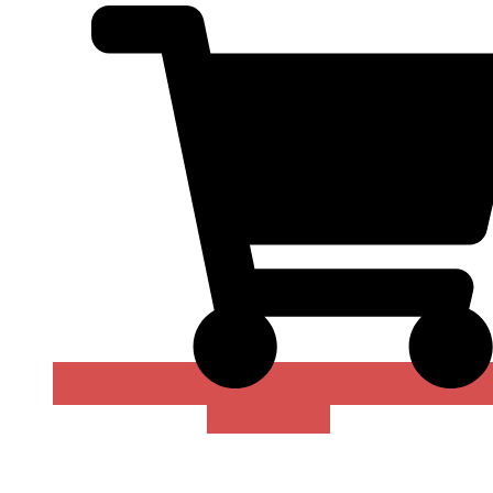
В КОРЗИНУ