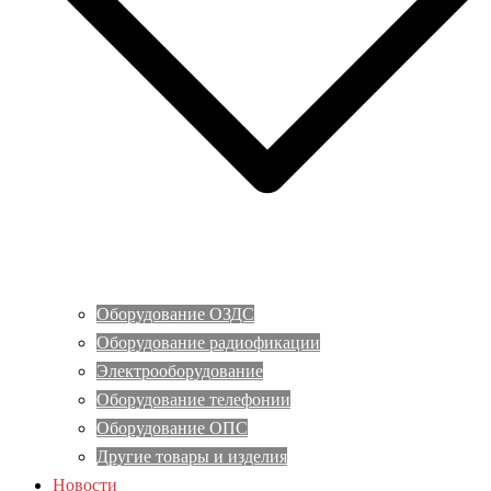
Оборудование ОЗДС
Оборудование радиофикации
Электрооборудование
Оборудование телефонии
Оборудование ОПС
Другие товары и изделия
Новости