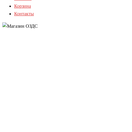
Корзина
Контакты