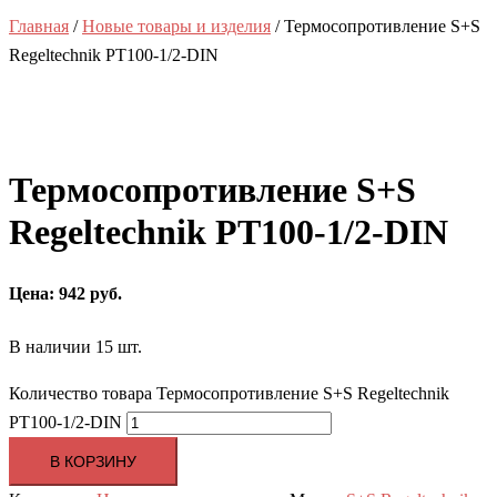
Главная
/
Новые товары и изделия
/ Термосопротивление S+S
Regeltechnik PT100-1/2-DIN
Термосопротивление S+S
Regeltechnik PT100-1/2-DIN
Цена: 942 руб.
В наличии 15 шт.
Количество товара Термосопротивление S+S Regeltechnik
PT100-1/2-DIN
В КОРЗИНУ