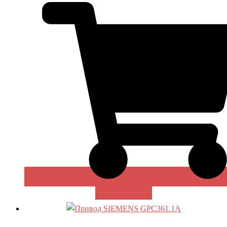
В КОРЗИНУ