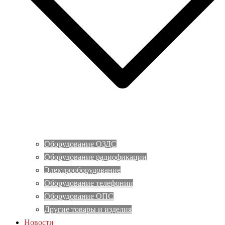
Оборудование ОЗДС
Оборудование радиофикации
Электрооборудование
Оборудование телефонии
Оборудование ОПС
Другие товары и изделия
Новости