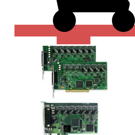
В КОРЗИНУ