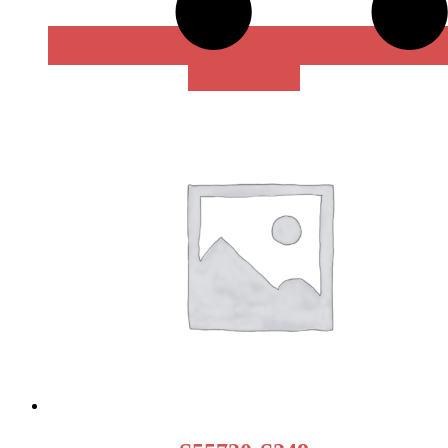
В КОРЗИНУ