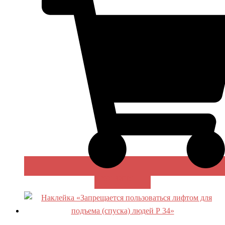
В КОРЗИНУ