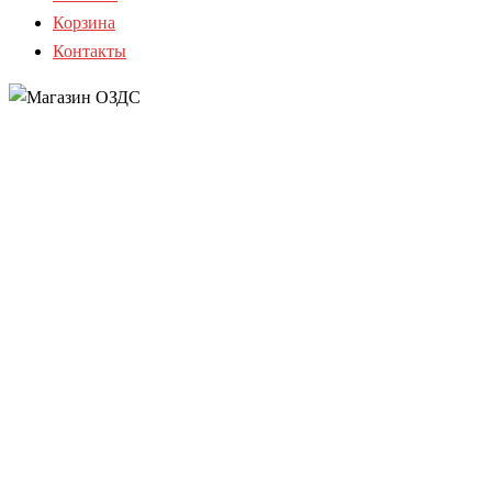
Корзина
Контакты