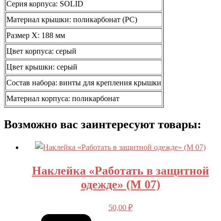
Серия корпуса: SOLID
Материал крышки: поликарбонат (РС)
Размер Х: 188 мм
Цвет корпуса: серый
Цвет крышки: серый
Состав набора: винты для крепления крышки
Материал корпуса: поликарбонат
Возможно вас заинтересуют товары:
Наклейка «Работать в защитной
одежде» (M 07)
50,00
₽