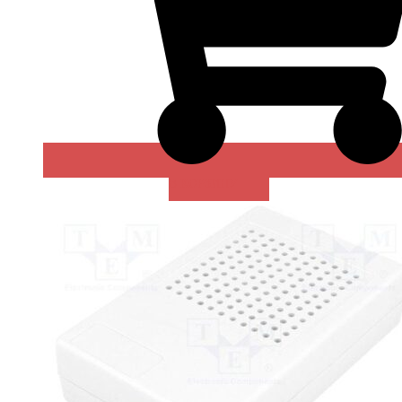
В КОРЗИНУ