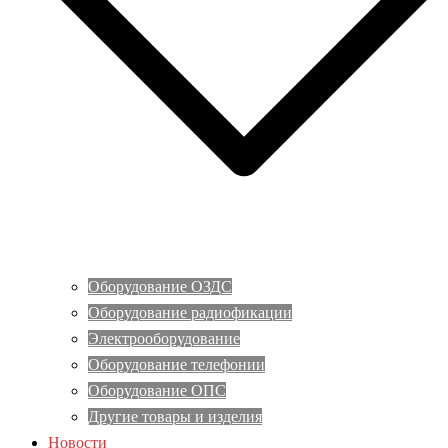
Оборудование ОЗДС
Оборудование радиофикации
Электрооборудование
Оборудование телефонии
Оборудование ОПС
Другие товары и изделия
Новости