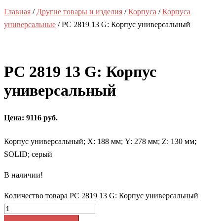
Главная
/
Другие товары и изделия
/
Корпуса
/
Корпуса
универсальные
/ PC 2819 13 G: Корпус универсальный
PC 2819 13 G: Корпус
универсальный
Цена: 9116 руб.
Корпус универсальный; Х: 188 мм; Y: 278 мм; Z: 130 мм;
SOLID; серый
В наличии!
Количество товара PC 2819 13 G: Корпус универсальный