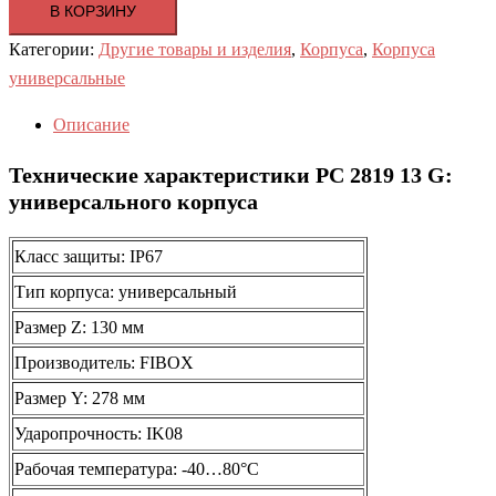
В КОРЗИНУ
Категории:
Другие товары и изделия
,
Корпуса
,
Корпуса
универсальные
Описание
Технические характеристики PC 2819 13 G:
универсального корпуса
Класс защиты: IP67
Тип корпуса: универсальный
Размер Z: 130 мм
Производитель: FIBOX
Размер Y: 278 мм
Ударопрочность: IK08
Рабочая температура: -40…80°C