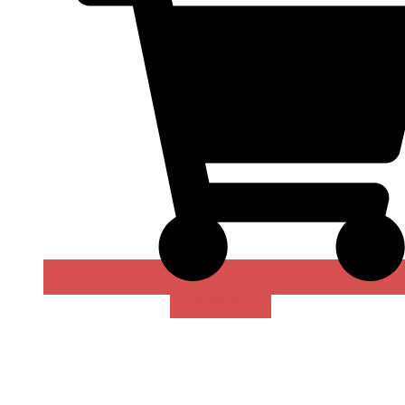
В КОРЗИНУ