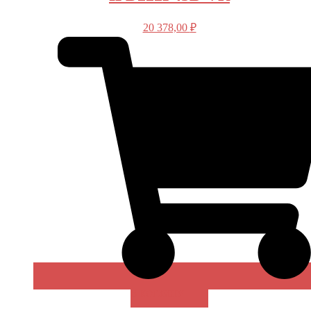
20 378,00
₽
В КОРЗИНУ