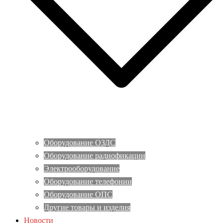
Оборудование ОЗДС
Оборудование радиофикации
Электрооборудование
Оборудование телефонии
Оборудование ОПС
Другие товары и изделия
Новости