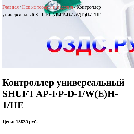
Главная
/
Новые товары и изделия
/ Контроллер
универсальный SHUFT AP-FP-D-1/W(E)H-1/HE
Контроллер универсальный
SHUFT AP-FP-D-1/W(E)H-
1/HE
Цена: 13835 руб.