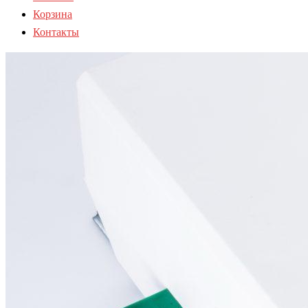
Корзина
Контакты