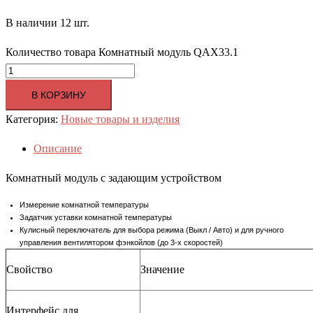
В наличии 12 шт.
Количество товара Комнатный модуль QAX33.1
В КОРЗИНУ
Категория:
Новые товары и изделия
Описание
Комнатный модуль с задающим устройством
Измерение комнатной температуры
Задатчик уставки комнатной температуры
Кулисный переключатель для выбора режима (Выкл / Авто) и для ручного
управления вентилятором фэнкойлов (до 3-х скоростей)
Свойство
Значение
Интерфейс для