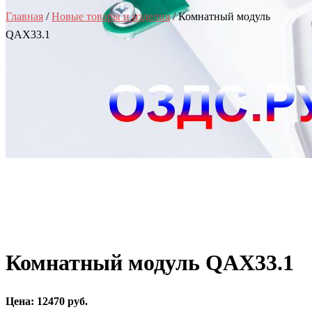
Главная
/
Новые товары и изделия
/ Комнатный модуль
QAX33.1
Комнатный модуль QAX33.1
Цена: 12470 руб.