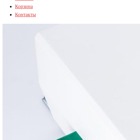
Корзина
Контакты