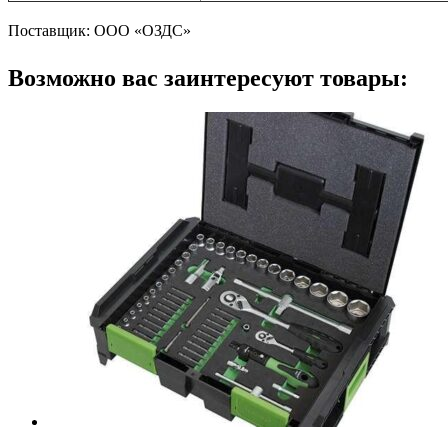
Поставщик: ООО «ОЗДС»
Возможно вас заинтересуют товары: