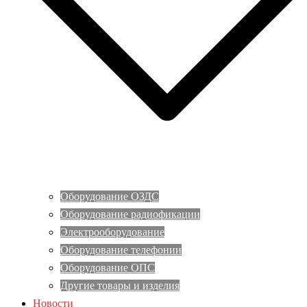
Оборудование ОЗДС
Оборудование радиофикации
Электрооборудование
Оборудование телефонии
Оборудование ОПС
Другие товары и изделия
Новости