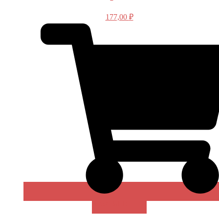
177,00
₽
В КОРЗИНУ