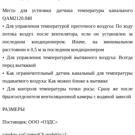
Место для устновки датчика температуры канального
QAM2120.040
• Для управления температурой приточного воздуха: По ходу
потока воздух после вентилятора, если он установлен за
последним кондиционером. Иначе, на минимальном
расстоянии в 0,5 м за последним кондиционером
• Для управления температурой вытяжного воздуха: Всегда
перед вытяжкой
• Как ограничительный датчик канальный для температуры
подаваемого воздуха: Как можно ближе к вытяжке
• Для контроля температуры точки росы: Сразу же после
брызгоотделителя вентиляционной камеры с водяной завесой
РАЗМЕРЫ
Поставщик: ООО «ОЗДС»
window.yaContextCb.push(()=>{