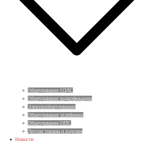
Оборудование ОЗДС
Оборудование радиофикации
Электрооборудование
Оборудование телефонии
Оборудование ОПС
Другие товары и изделия
Новости