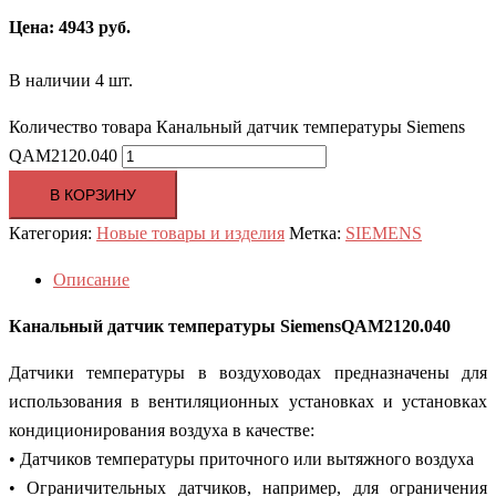
Цена: 4943 руб.
В наличии 4 шт.
Количество товара Канальный датчик температуры Siemens
QAM2120.040
В КОРЗИНУ
Категория:
Новые товары и изделия
Метка:
SIEMENS
Описание
Канальный датчик температуры Siemens
QAM2120.040
Датчики температуры в воздуховодах предназначены для
использования в вентиляционных установках и установках
кондиционирования воздуха в качестве:
• Датчиков температуры приточного или вытяжного воздуха
• Ограничительных датчиков, например, для ограничения