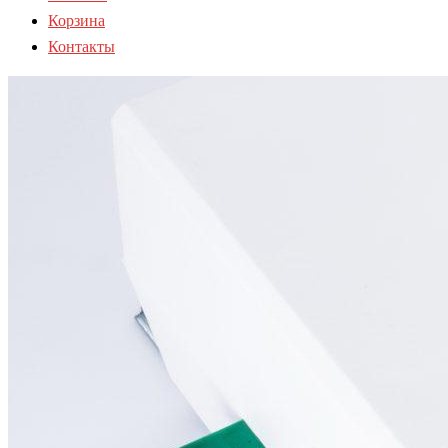
Корзина
Контакты