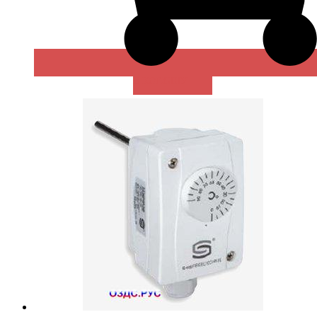
В КОРЗИНУ