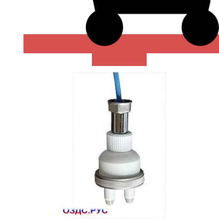
В КОРЗИНУ