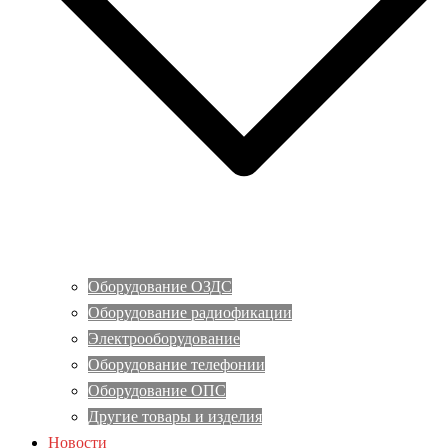
Оборудование ОЗДС
Оборудование радиофикации
Электрооборудование
Оборудование телефонии
Оборудование ОПС
Другие товары и изделия
Новости