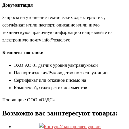
Документация
Запросы на уточнение технических характеристик ,
сертификат и/или паспорт, описание и/или иную
техническую/справочную информацию направляйте на
электронную почту info@оздс.рус
Комплект поставки
ЭХО-АС-01 датчик уровня ультразвуковой
Паспорт изделия/Руководство по эксплуатации
Сертификат или отказное письмо на
Комплект бухгалтерских документов
Поставщик: ООО «ОЗДС»
Возможно вас заинтересуют товары: