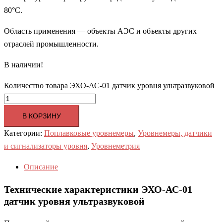
80°С.
Область применения — объекты АЭС и объекты других
отраслей промышленности.
В наличии!
Количество товара ЭХО-АС-01 датчик уровня ультразвуковой
В КОРЗИНУ
Категории:
Поплавковые уровнемеры
,
Уровнемеры, датчики
и сигнализаторы уровня
,
Уровнеметрия
Описание
Технические характеристики ЭХО-АС-01
датчик уровня ультразвуковой