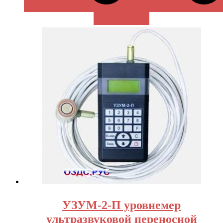
В КОРЗИНУ
УЗУМ-2-П уровнемер
ультразвуковой переносной