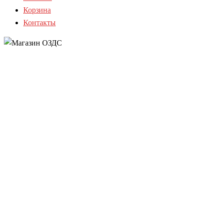
Корзина
Контакты