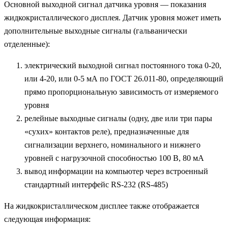
Основной выходной сигнал датчика уровня — показания
жидкокристаллического дисплея. Датчик уровня может иметь
дополнительные выходные сигналы (гальванически
отделенные):
электрический выходной сигнал постоянного тока 0-20,
или 4-20, или 0-5 мА по ГОСТ 26.011-80, определяющий
прямо пропорциональную зависимость от измеряемого
уровня
релейные выходные сигналы (одну, две или три пары
«сухих» контактов реле), предназначенные для
сигнализации верхнего, номинального и нижнего
уровней с нагрузочной способностью 100 В, 80 мА
вывод информации на компьютер через встроенный
стандартный интерфейс RS-232 (RS-485)
На жидкокристаллическом дисплее также отображается
следующая информация: