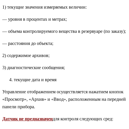
1) текущие значения измеряемых величин:
— уровня в процентах и метрах;
— объема контролируемого вещества в резервуаре (по заказу);
— расстояния до объекта;
2) содержимое архивов;
3) диагностические сообщения;
текущие дата и время
Управление отображением осуществляется нажатием кнопок
«Просмотр», «Архив» и «Ввод», расположенным на передней
панели прибора.
Датчик не предназначен
для контроля следующих сред: