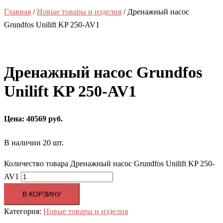
Главная
/
Новые товары и изделия
/ Дренажный насос
Grundfos Unilift KP 250-AV1
Дренажный насос Grundfos
Unilift KP 250-AV1
Цена: 40569 руб.
В наличии 20 шт.
Количество товара Дренажный насос Grundfos Unilift KP 250-
AV1
В КОРЗИНУ
Категория:
Новые товары и изделия