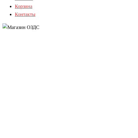
Корзина
Контакты