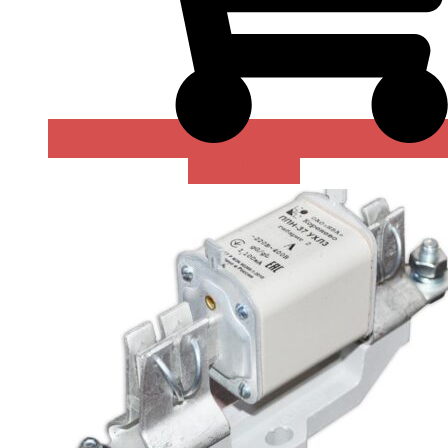
В КОРЗИНУ