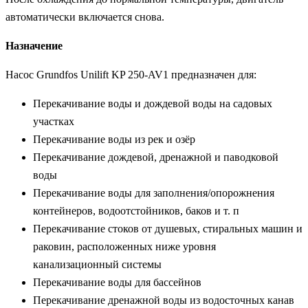
автоматически включается снова.
Назначение
Насос Grundfos Unilift KP 250-AV1 предназначен для:
Перекачивание воды и дождевой воды на садовых
участках
Перекачивание воды из рек и озёр
Перекачивание дождевой, дренажной и паводковой
воды
Перекачивание воды для заполнения/опорожнения
контейнеров, водоотстойников, баков и т. п
Перекачивание стоков от душевых, стиральных машин и
раковин, расположенных ниже уровня
канализационный системы
Перекачивание воды для бассейнов
Перекачивание дренажной воды из водосточных канав