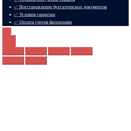
✅ Восстановление бухгалтерских документов
✅ Условия гарантии
✅ Оплата счетов физлицами