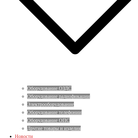
Оборудование ОЗДС
Оборудование радиофикации
Электрооборудование
Оборудование телефонии
Оборудование ОПС
Другие товары и изделия
Новости