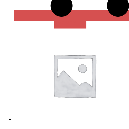
В КОРЗИНУ