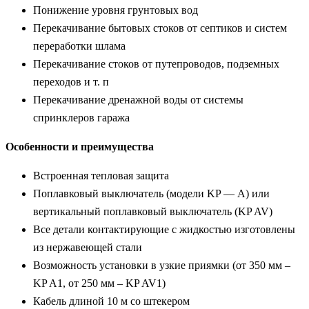
Понижение уровня грунтовых вод
Перекачивание бытовых стоков от септиков и систем
переработки шлама
Перекачивание стоков от путепроводов, подземных
переходов и т. п
Перекачивание дренажной воды от системы
спринклеров гаража
Особенности и преимущества
Встроенная тепловая защита
Поплавковый выключатель (модели KP — А) или
вертикальный поплавковый выключатель (KP AV)
Все детали контактирующие с жидкостью изготовлены
из нержавеющей стали
Возможность установки в узкие приямки (от 350 мм –
KP A1, от 250 мм – KP AV1)
Кабель длиной 10 м со штекером