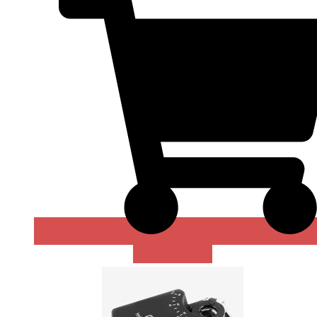
В КОРЗИНУ