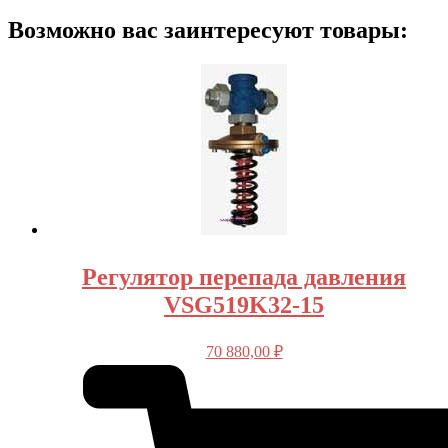
Возможно вас заинтересуют товары:
Регулятор перепада давления
VSG519K32-15
70 880,00
₽