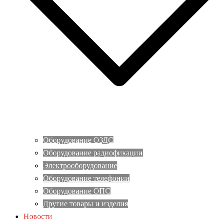
Оборудование ОЗДС
Оборудование радиофикации
Электрооборудование
Оборудование телефонии
Оборудование ОПС
Другие товары и изделия
Новости