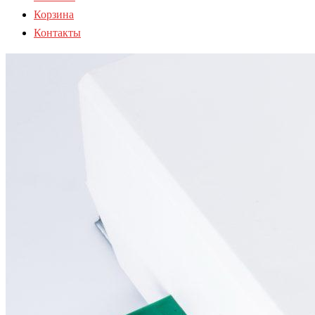
Корзина
Контакты