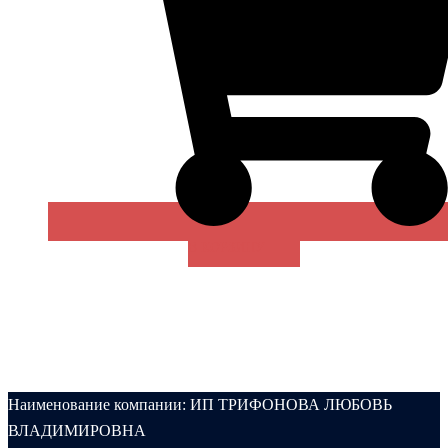
В КОРЗИНУ
Наименование компании: ИП ТРИФОНОВА ЛЮБОВЬ
ВЛАДИМИРОВНА