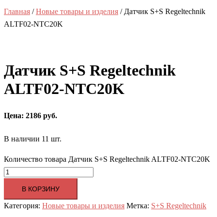
Главная
/
Новые товары и изделия
/ Датчик S+S Regeltechnik
ALTF02-NTC20K
Датчик S+S Regeltechnik
ALTF02-NTC20K
Цена: 2186 руб.
В наличии 11 шт.
Количество товара Датчик S+S Regeltechnik ALTF02-NTC20K
В КОРЗИНУ
Категория:
Новые товары и изделия
Метка:
S+S Regeltechnik