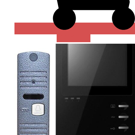
В КОРЗИНУ