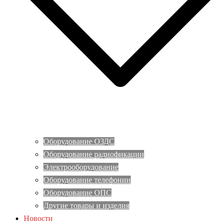
Оборудование ОЗДС
Оборудование радиофикации
Электрооборудование
Оборудование телефонии
Оборудование ОПС
Другие товары и изделия
Новости