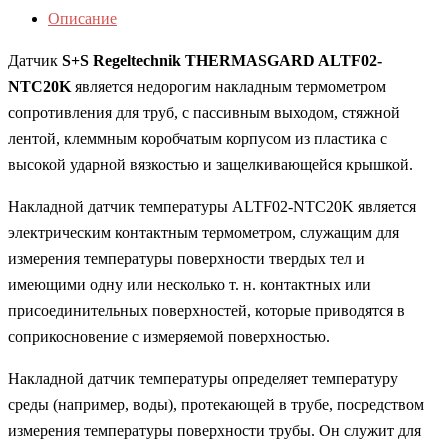
Описание
Датчик
S+S Regeltechnik THERMASGARD ALTF02-
NTC20K
является недорогим накладным термометром
сопротивления для труб, с пассивным выходом, стяжной
лентой, клеммным коробчатым корпусом из пластика с
высокой ударной вязкостью и защелкивающейся крышкой.
Накладной датчик температуры ALTF02-NTC20K является
электрическим контактным термометром, служащим для
измерения температуры поверхности твердых тел и
имеющими одну или несколько т. н. контактных или
присоединительных поверхностей, которые приводятся в
соприкосновение с измеряемой поверхностью.
Накладной датчик температуры определяет температуру
среды (например, воды), протекающей в трубе, посредством
измерения температуры поверхности трубы. Он служит для