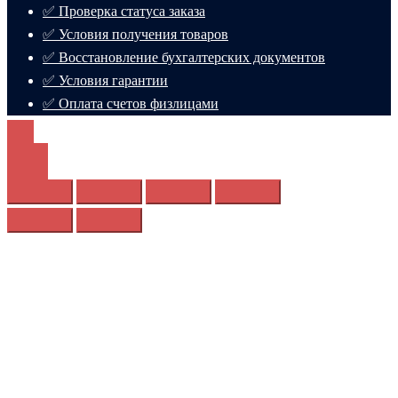
✅ Проверка статуса заказа
✅ Условия получения товаров
✅ Восстановление бухгалтерских документов
✅ Условия гарантии
✅ Оплата счетов физлицами