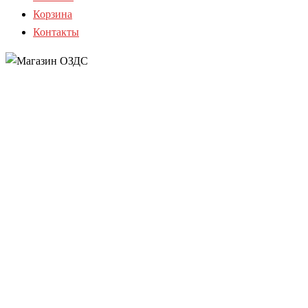
Корзина
Контакты