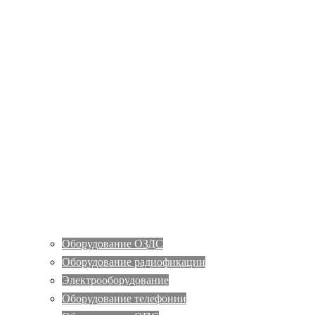
Оборудование ОЗДС
Оборудование радиофикации
Электрооборудование
Оборудование телефонии