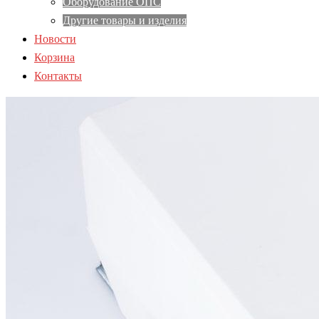
Оборудование ОПС
Другие товары и изделия
Новости
Корзина
Контакты