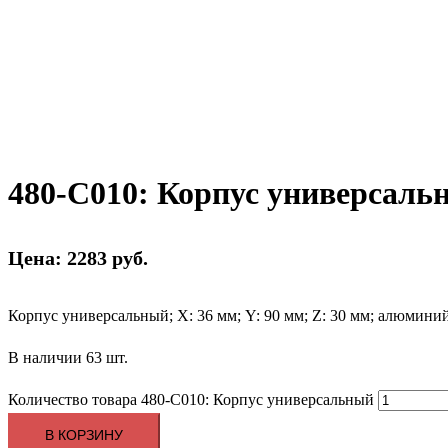
480-C010: Корпус универсаль
Цена: 2283 руб.
Корпус универсальный; Х: 36 мм; Y: 90 мм; Z: 30 мм; алюминий
В наличии 63 шт.
Количество товара 480-C010: Корпус универсальный
В КОРЗИНУ