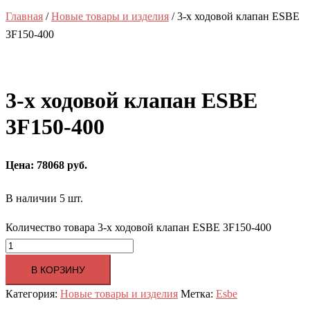
Главная
/
Новые товары и изделия
/ 3-х ходовой клапан ESBE
3F150-400
3-х ходовой клапан ESBE
3F150-400
Цена: 78068 руб.
В наличии 5 шт.
Количество товара 3-х ходовой клапан ESBE 3F150-400
В КОРЗИНУ
Категория:
Новые товары и изделия
Метка:
Esbe