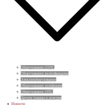
Оборудование ОЗДС
Оборудование радиофикации
Электрооборудование
Оборудование телефонии
Оборудование ОПС
Другие товары и изделия
Новости