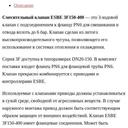
Описание
Смесительный клапан ESBE 3F150-400
— это 3-ходовой
клапан с подсоединением к фланцу PN6 для смешивания и
отвода вплоть до 6 бар. Клапан сделан из литого
высокопроизводительного чугуна, позволяющего его
использование в системах отопления и охлаждения.
Серия 3F доступна в типоразмерах DN20-150. В комплект
поставки входит фланец PN6 для фланцевой трубы PN6.
Клапан прекрасно комбинируется с приводами и
контроллерами ESBE.
Используемые с клапанами приводы должны устанавливаться
в сухой среде, свободной от агрессивных веществ. В случае
наружного монтажа привод должен быть соответствующим
образом защищен от внешних воздействий. Клапан ESBE
3F150-400 имеет фланцевые соединения. Может быть