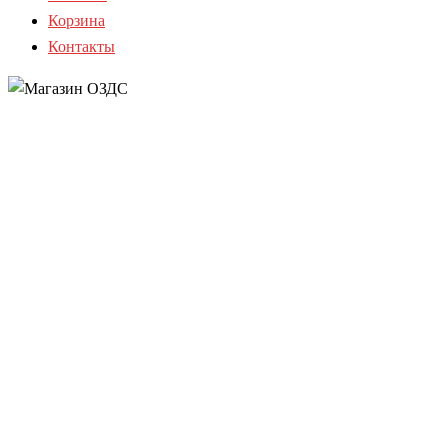
Корзина
Контакты