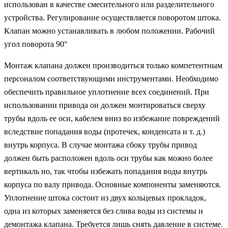
использован в качестве смесительного или разделительного
устройства. Регулирование осуществляется поворотом штока.
Клапан можно устанавливать в любом положении. Рабочий
угол поворота 90°
Монтаж клапана должен производиться только компетентным
персоналом соответствующими инструментами. Необходимо
обеспечить правильное уплотнение всех соединений. При
использовании привода он должен монтироваться сверху
трубы вдоль ее оси, кабелем вниз во избежание повреждений
вследствие попадания воды (протечек, конденсата и т. д.)
внутрь корпуса. В случае монтажа сбоку трубы привод
должен быть расположен вдоль оси трубы как можно более
вертикаль но, так чтобы избежать попадания воды внутрь
корпуса по валу привода. Основные компоненты заменяются.
Уплотнение штока состоит из двух кольцевых прокладок,
одна из которых заменяется без слива воды из системы и
демонтажа клапана. Требуется лишь снять давление в системе.