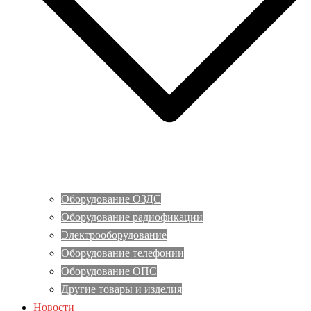
Оборудование ОЗДС
Оборудование радиофикации
Электрооборудование
Оборудование телефонии
Оборудование ОПС
Другие товары и изделия
Новости