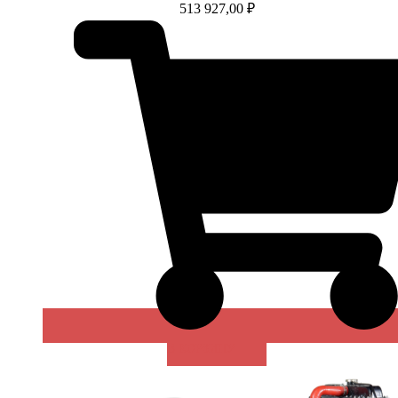
513 927,00
₽
В КОРЗИНУ