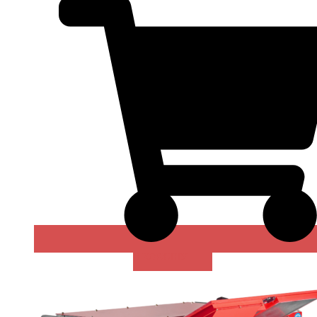
В КОРЗИНУ