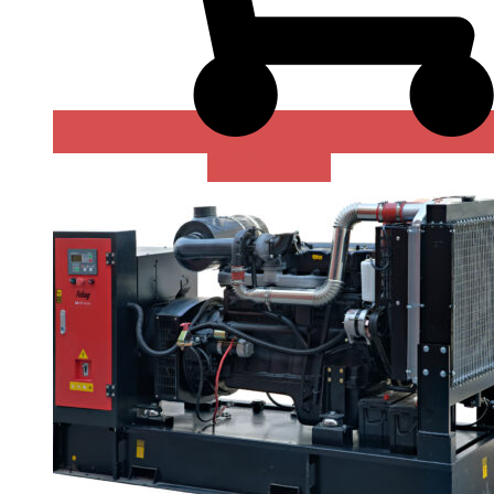
В КОРЗИНУ