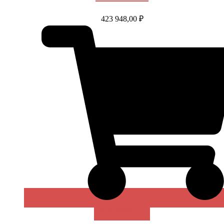
423 948,00
₽
В КОРЗИНУ