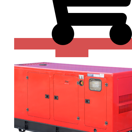
В КОРЗИНУ