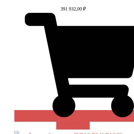
391 932,00
₽
В КОРЗИНУ