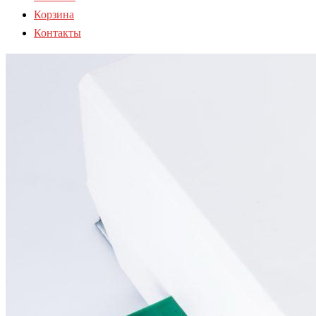
Корзина
Контакты