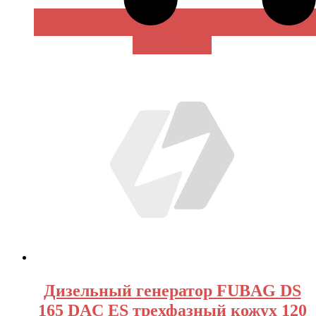
В КОРЗИНУ
Дизельный генератор FUBAG DS
165 DAC ES трехфазный кожух 120