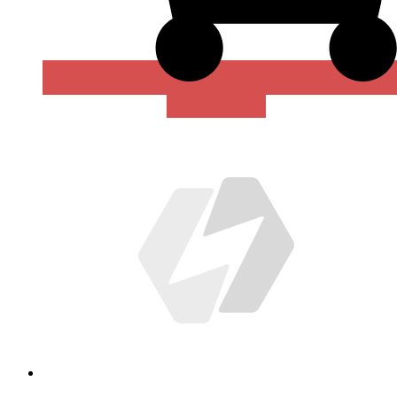
В КОРЗИНУ