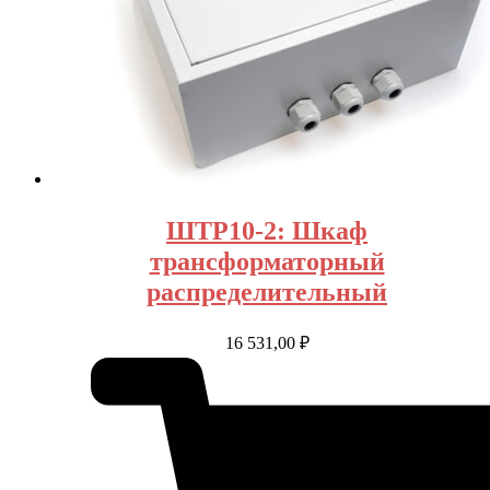
ШТР10-2: Шкаф
трансформаторный
распределительный
16 531,00
₽