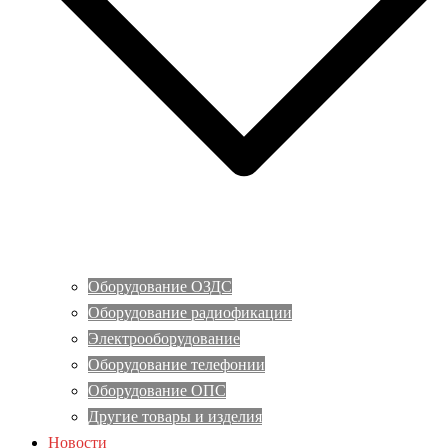
Оборудование ОЗДС
Оборудование радиофикации
Электрооборудование
Оборудование телефонии
Оборудование ОПС
Другие товары и изделия
Новости