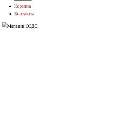
Корзина
Контакты