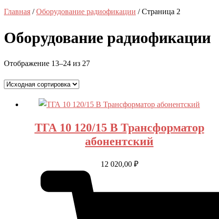
Главная
/
Оборудование радиофикации
/ Страница 2
Оборудование радиофикации
Отображение 13–24 из 27
ТГА 10 120/15 В Трансформатор
абонентский
12 020,00
₽