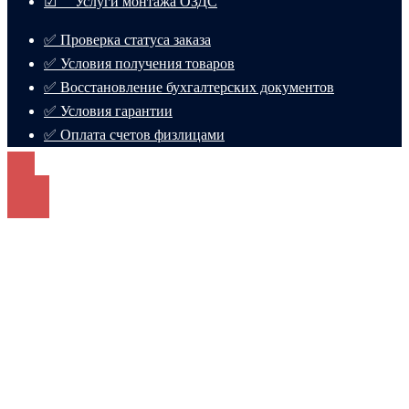
☑ Услуги монтажа ОЗДС
✅ Проверка статуса заказа
✅ Условия получения товаров
✅ Восстановление бухгалтерских документов
✅ Условия гарантии
✅ Оплата счетов физлицами