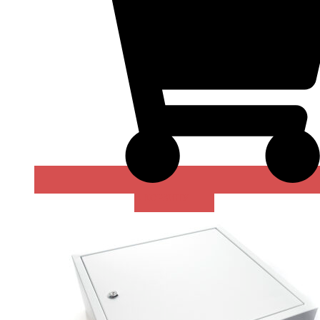
В КОРЗИНУ