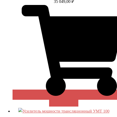
35 049,00
₽
В КОРЗИНУ