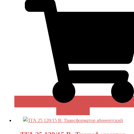
В КОРЗИНУ